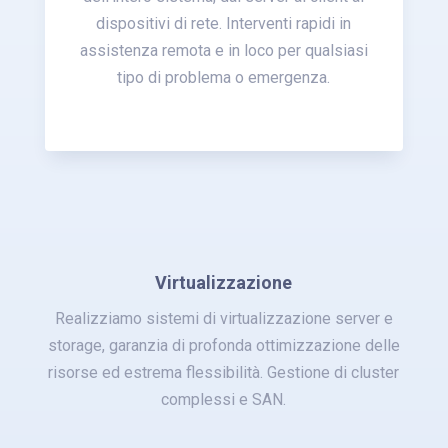
dispositivi di rete. Interventi rapidi in
assistenza remota e in loco per qualsiasi
tipo di problema o emergenza.
Virtualizzazione
Realizziamo sistemi di virtualizzazione server e
storage, garanzia di profonda ottimizzazione delle
risorse ed estrema flessibilità. Gestione di cluster
complessi e SAN.