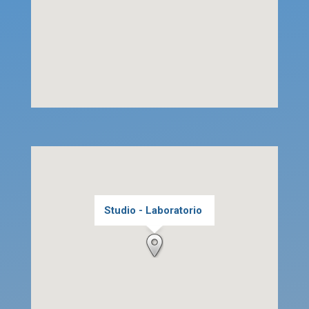
Studio - Laboratorio