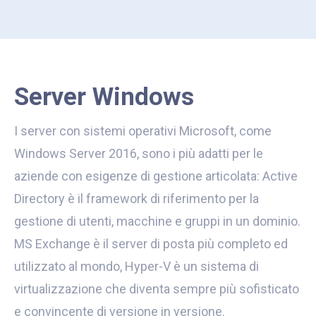
Server Windows
I server con sistemi operativi Microsoft, come
Windows Server 2016, sono i più adatti per le
aziende con esigenze di gestione articolata: Active
Directory è il framework di riferimento per la
gestione di utenti, macchine e gruppi in un dominio.
MS Exchange è il server di posta più completo ed
utilizzato al mondo, Hyper-V è un sistema di
virtualizzazione che diventa sempre più sofisticato
e convincente di versione in versione.