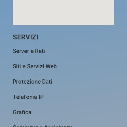
SERVIZI
Server e Reti
Siti e Servizi Web
Protezione Dati
Telefonia IP
Grafica