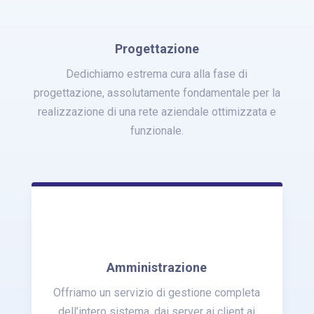
Progettazione
Dedichiamo estrema cura alla fase di
progettazione, assolutamente fondamentale per la
realizzazione di una rete aziendale ottimizzata e
funzionale.
Amministrazione
Offriamo un servizio di gestione completa
dell’intero sistema, dai server ai client ai