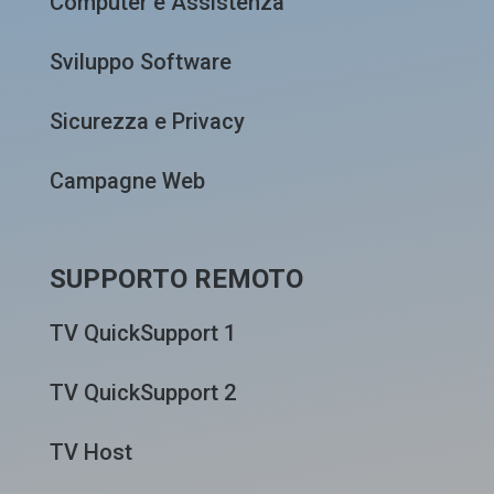
Computer e Assistenza
Sviluppo Software
Sicurezza e Privacy
Campagne Web
SUPPORTO REMOTO
TV QuickSupport 1
TV QuickSupport 2
TV Host