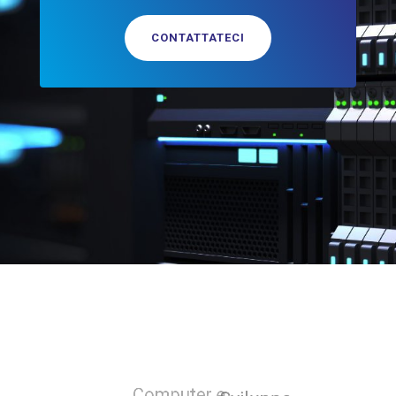
CONTATTATECI