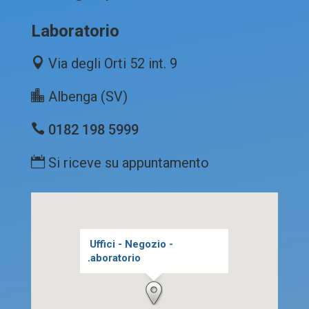
Laboratorio
Via degli Orti 52 int. 9
Albenga (SV)
0182 198 5999
Si riceve su appuntamento
Uffici - Negozio -
Laboratorio