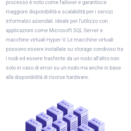
processo è noto come failover e garantisce
maggiore disponibilità e scalabilità per i servizi
informatici aziendali. Ideale per l’utilizzo con
applicazioni come Microsoft SQL Server e
macchine virtuali Hyper-V. Le macchine virtuali
possono essere installate su storage condiviso tra
i nodi ed essere trasferite da un nodo all’altro non
solo in caso di errori su un nodo ma anche in base
alla disponibilità di risorse hardware.