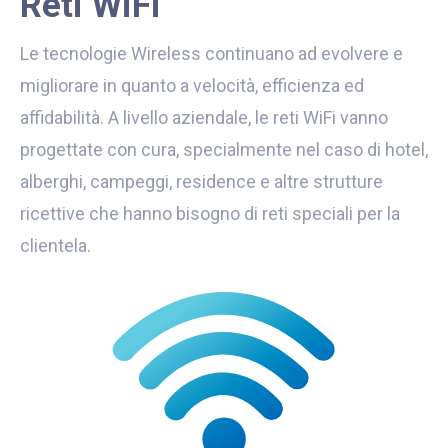
Reti WiFi
Le tecnologie Wireless continuano ad evolvere e
migliorare in quanto a velocità, efficienza ed
affidabilità. A livello aziendale, le reti WiFi vanno
progettate con cura, specialmente nel caso di hotel,
alberghi, campeggi, residence e altre strutture
ricettive che hanno bisogno di reti speciali per la
clientela.