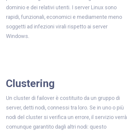
dominio e dei relativi utenti. I server Linux sono
rapidi, funzionali, economici e mediamente meno
soggetti ad infezioni virali rispetto ai server
Windows.
Clustering
Un cluster di failover è costituito da un gruppo di
server, detti nodi, connessi tra loro. Se in uno o più
nodi del cluster si verifica un errore, il servizio verrà
comunque garantito dagli altri nodi: questo