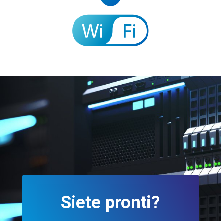
Siete pronti?