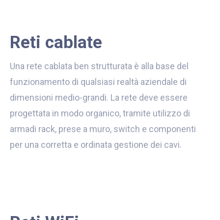
Reti cablate
Una rete cablata ben strutturata è alla base del
funzionamento di qualsiasi realtà aziendale di
dimensioni medio-grandi. La rete deve essere
progettata in modo organico, tramite utilizzo di
armadi rack, prese a muro, switch e componenti
per una corretta e ordinata gestione dei cavi.